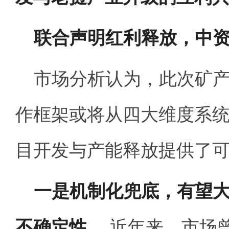
联合声明红利释放，中
市场分析认为，此次矿
作框架或将从四大维度系
目开发与产能释放提供了
一是机制化兜底，有望
不确定性。
近年来，市场