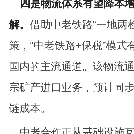
四是物流体系有望降本
解。
借助中老铁路“一地两
策，“中老铁路+保税”模
国内的主流通道。该物流
宗矿产进口业务，预计同
链成本。
中老合作正从基础设施