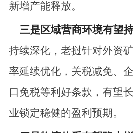
新增产能释放。
三是区域营商环境有望
持续深化，老挝针对外资
率延续优化，关税减免、
口免税等利好条款，有望
业锁定稳健的盈利预期。