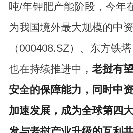
吨/年钾肥产能阶段，今年
为我国境外最大规模的中
（000408.SZ）、东方铁塔
也在持续推进中，
老挝有
安全的保障能力，同时中
加速发展，成为全球第四
发与老挝产业升级的互利