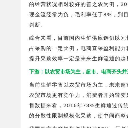
的经营状况相对较好的善之农为例，2
现金流经常为负，毛利率低于8%，到
判断。
综合来看，目前国内生鲜供应链仍以冗
占采购的一定比例，电商直采盈利能力
提升采购效率一定是未来生鲜流通的趋
下游：以农贸市场为主，超市、电商齐头并
当前生鲜零售以农贸市场为主，未来超
农贸市场更有竞争力，消费者开始转变
售数据来看，2016年73%生鲜通过
的分散性限制规模化采购，使中间商整