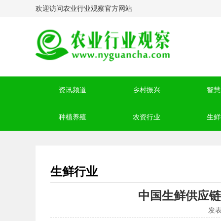
欢迎访问农业行业观察官方网站
资讯频道
乡村振兴
智慧
种植养殖
农资行业
生鲜
生鲜行业
中国生鲜供应链
发表