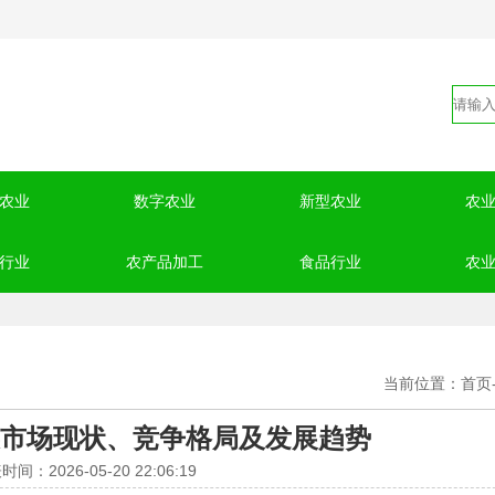
农业
数字农业
新型农业
农
行业
农产品加工
食品行业
农
当前位置：
首页
市场现状、竞争格局及发展趋势
时间：2026-05-20 22:06:19