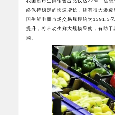
我国超市生鲜销售占比仅达22%，远低
终保持稳定的快速增长，还有很大渗透
国生鲜电商市场交易规模约为1391.3
提升，将带动生鲜大规模采购，有助于
购。