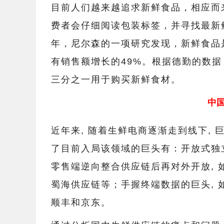
目前人们越来越追求新鲜食品，相应而
费者会仔细阅读包装标签，并寻找最新
年，尼尔森的一项研究发现，新鲜食品
有销售额增长的49%。根据德勤的数据
三分之一用于购买新鲜食材。
中
近年来, 随着生鲜电商逐渐走到线下,
了目前入局该领域的巨头有：开放式独
零售端逆向整合供应链后再对外开放, 
蜀海供应链等；手握终端数据的巨头, 
顺丰和京东。