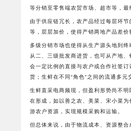
等分销至零售端农贸市场、超市等，最
由于供应链冗长，农产品经过每层环节
等，层层加价，使得产销两地产品差价
多级分销市场也使得从生产源头地到终
从二、三级批发商进货，也可从产地、
会一定比例的直接与农户或合作社签订
货；生鲜在不同“角色”之间的流通多
生鲜直采电商频现，但盈利形势尚不明
在形成，如以善之农、美菜、宋小菜为
游农户资源，实现规模采购和运输。
但总体来说，由于物流成本、资源整合