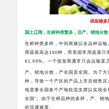
供应链多
国土辽阔，生鲜种类繁多，且产、销地分散
生鲜种类多样，中间商难以全品种运输
用蔬菜高达150种，而美国常用蔬菜只
61.03%。一个批发商通常只会运输
产、销地分散，产全国卖全国。为了方
种，导致一个产区的产品上市后销售压
地需要全国各个产地轮流支撑以实现全
全国”。由于生鲜品种的多样，产、销
的流通难度。