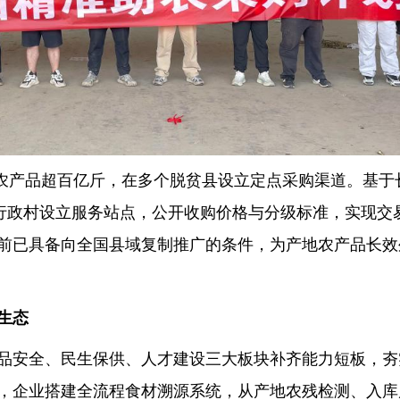
类农产品超百亿斤，在多个脱贫县设立定点采购渠道。基于
、行政村设立服务站点，公开收购价格与分级标准，实现交
前已具备向全国县域复制推广的条件，为产地农产品长效
生态
品安全、民生保供、人才建设三大板块补齐能力短板，夯
，企业搭建全流程食材溯源系统，从产地农残检测、入库