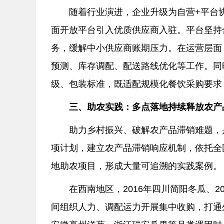
随着行业演进，企业升级为自营+平台
面开放平台引入优质供应商入驻。平台坚持
务，缓解中小供应商账期压力。在运营层面
预测、库存调配、配送路线优化等工作。同
级、包装标准，既适配规模化餐饮采购要求
三、助农实践：多点落地持续释放农产
助力乡村振兴、破解农产品滞销难题，
项计划，建立农产品滞销响应机制，依托全
地助农项目，形成大量可追溯的实践案例。
在西南地区，2016年四川简阳冬瓜、
间组织人力、调配运力开展集中收购，打通