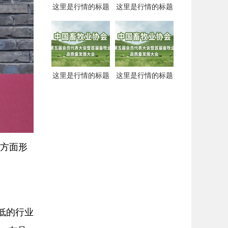
这里是行情的标题
这里是行情的标题
这里是行情的标题
这里是行情的标题
等方面形
低的行业