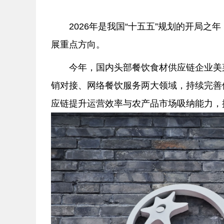
2026年是我国“十五五”规划的开局
展重点方向。
今年，国内头部餐饮食材供应链企业美菜
销对接、网络餐饮服务两大领域，持续完善
应链提升运营效率与农产品市场吸纳能力，