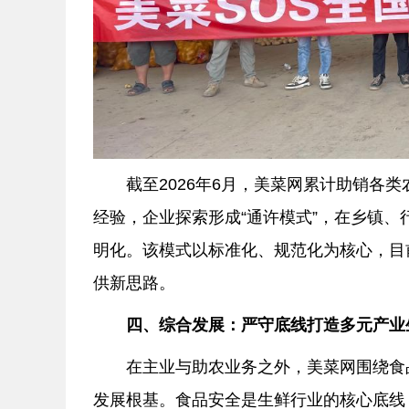
截至2026年6月，美菜网累计助销各
经验，企业探索形成“通许模式”，在乡镇
明化。该模式以标准化、规范化为核心，目
供新思路。
四、综合发展：严守底线打造多元产业
在主业与助农业务之外，美菜网围绕食
发展根基。食品安全是生鲜行业的核心底线