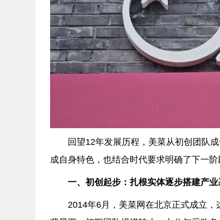
回望12年发展历程，美菜从初创团队
成自身特色，也结合时代要求明确了下一阶
一、初创起步：扎根实体逐步搭建产业
2014年6月，美菜网在北京正式成立