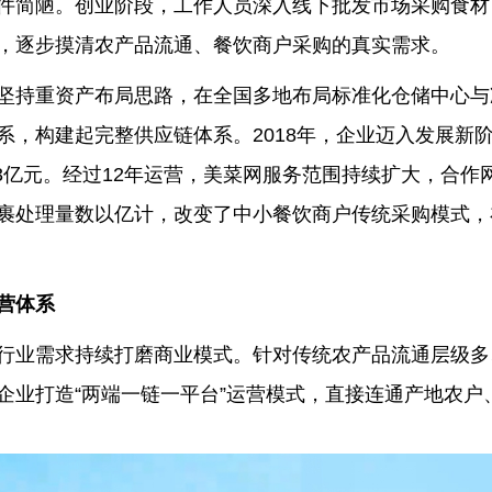
件简陋。创业阶段，工作人员深入线下批发市场采购食材
，逐步摸清农产品流通、餐饮商户采购的真实需求。
坚持重资产布局思路，在全国多地布局标准化仓储中心与
系，构建起完整供应链体系。2018年，企业迈入发展新
3亿元。经过12年运营，美菜网服务范围持续扩大，合作
裹处理量数以亿计，改变了中小餐饮商户传统采购模式，
营体系
行业需求持续打磨商业模式。针对传统农产品流通层级多
企业打造“两端一链一平台”运营模式，直接连通产地农户