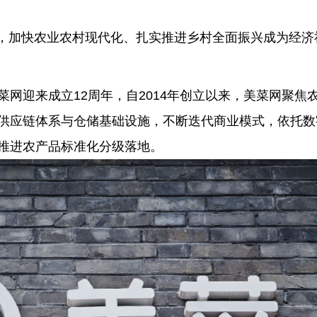
之年，加快农业农村现代化、扎实推进乡村全面振兴成为经济
网迎来成立12周年，自2014年创立以来，美菜网聚焦
供应链体系与仓储基础设施，不断迭代商业模式，依托数
推进农产品标准化分级落地。