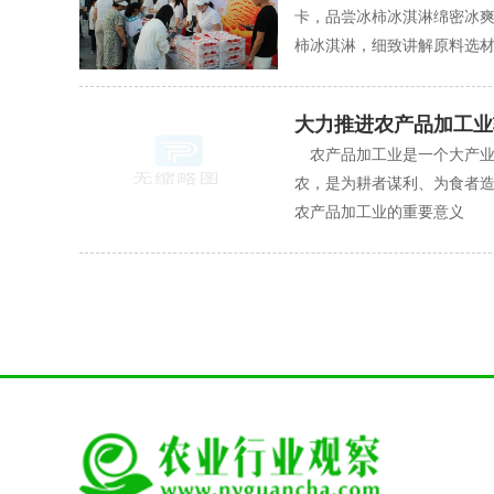
卡，品尝冰柿冰淇淋绵密冰
柿冰淇淋，细致讲解原料选材与
大力推进农产品加工业
农产品加工业是一个大产业
农，是为耕者谋利、为食者
农产品加工业的重要意义 经