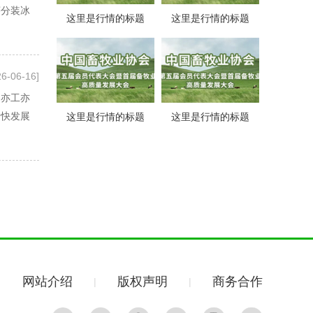
序分装冰
这里是行情的标题
这里是行情的标题
26-06-16]
，亦工亦
加快发展
这里是行情的标题
这里是行情的标题
网站介绍
版权声明
商务合作
|
|