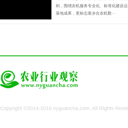
则，围绕农机服务专业化、标准化建设达
落地成果，更标志着乡合农机数···
Copyright ©2014-2016 nyguancha.com. All Rights 