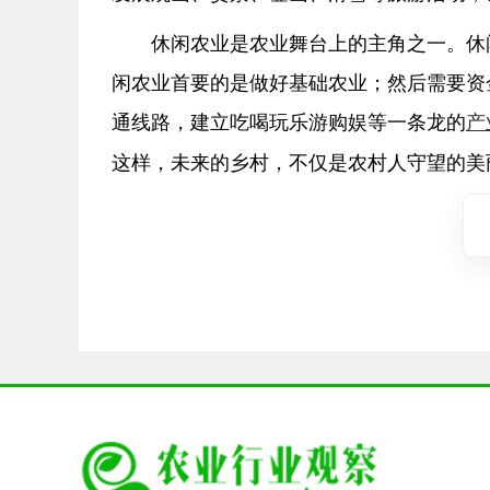
休闲农业是农业舞台上的主角之一。休
闲农业首要的是做好基础农业；然后需要资
通线路，建立吃喝玩乐游购娱等一条龙的
产
这样，未来的乡村，不仅是农村人守望的美