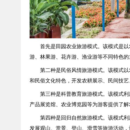
首先是田园农业旅游模式。该模式是以
游、林果游、花卉游、渔业游等不同特色的
第二种是民俗风情旅游模式。该模式以
和民俗文化特色，开发农耕展示、民间技艺
第三种是科普教育旅游模式。该模式利
产品展览馆、农业博览园等为游客提供了解
第四种是回归自然旅游模式。该模式利
发展观山、赏景、登山、滑雪等旅游活动，