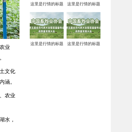
这里是行情的标题
这里是行情的标题
这里是行情的标题
这里是行情的标题
农业
。
土文化
内涵。
、农业
湖水，