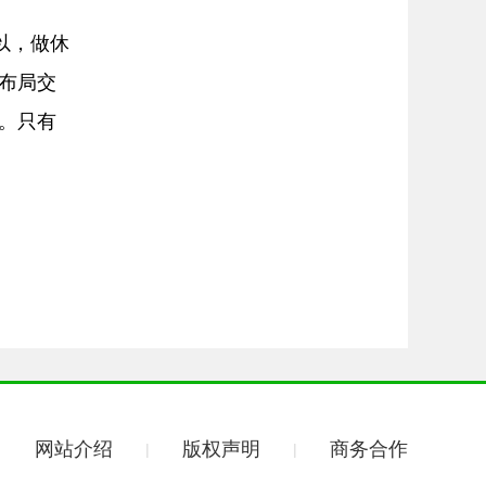
以，做休
布局交
。只有
网站介绍
版权声明
商务合作
|
|