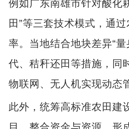
例如广东南雄市针对酸化耕
田”等三套技术模式，通
率。当地结合地块差异“量
代、秸秆还田等措施，同
物联网、无人机实现动态
此外，统筹高标准农田建
目，整合资金与资源，形成“