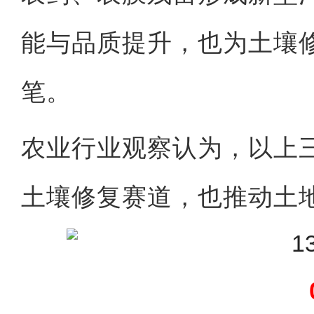
能与品质提升，也为土壤
笔。
农业行业观察认为，以上
土壤修复赛道，也推动土