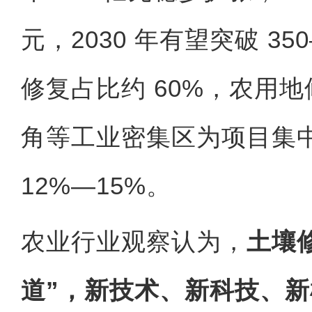
元，2030 年有望突破 3
修复占比约 60%，农用地
角等工业密集区为项目集
12%—15%。
农业行业观察认为，
土壤
道”，新技术、新科技、