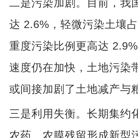
二是污染加剧。目前，我
达 2.6%，轻微污染土壤
重度污染比例更高达 2.
速度仍在加快，土地污染
或间接加剧了土地减产与
三是利用失衡。长期集约
农药、农膜残留形成新型