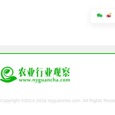
Copyright ©2014-2016 nyguancha.com. All Rights 