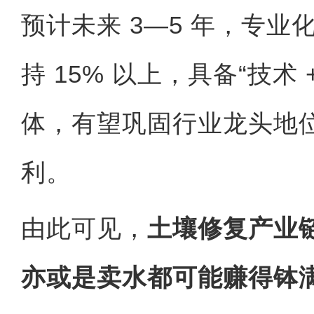
预计未来 3—5 年，专
持 15% 以上，具备“技术 
体，有望巩固行业龙头地
利。
由此可见，
土壤修复产业
亦或是卖水都可能赚得钵