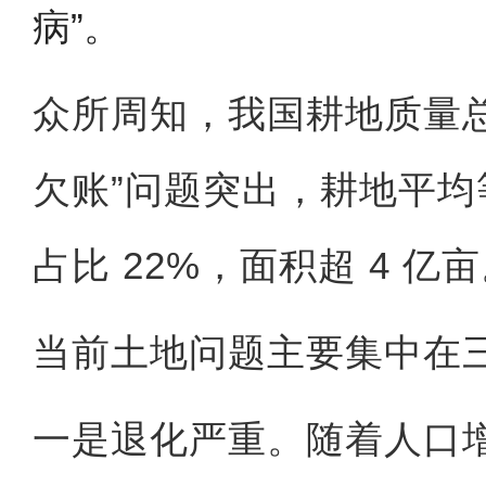
病”。
众所周知，我国耕地质量
欠账”问题突出，耕地平均等
占比 22%，面积超 4 亿
当前土地问题主要集中在
一是退化严重。随着人口