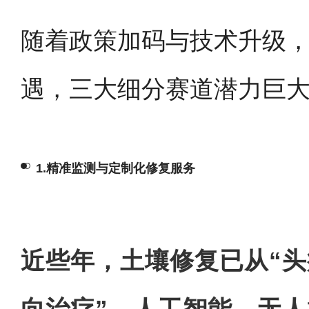
随着政策加码与技术升级
遇，三大细分赛道潜力巨
1.精准监测与定制化修复服务
近些年，土壤修复已从“头
向治疗”，人工智能、无人