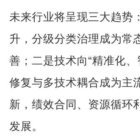
未来行业将呈现三大趋势
升，分级分类治理成为常
善；二是技术向“精准化、
修复与多技术耦合成为主
新，绩效合同、资源循环
发展。