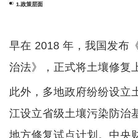
1.政策层面
早在 2018 年，我国发
治法》，正式将土壤修复
此外，多地政府纷纷设立
江设立省级土壤污染防治
地方修复试点计划。中央财