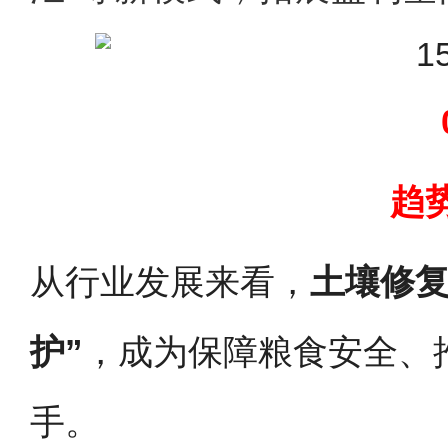
趋
从行业发展来看，
土壤修复
护”
，成为保障粮食安全、
手。