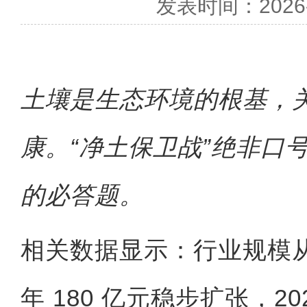
发表时间：2026-0
土壤是生态环境的根基，
康。“净土保卫战”绝非口
的必答题。
相关数据显示：行业规模从 20
年 180 亿元稳步扩张，202