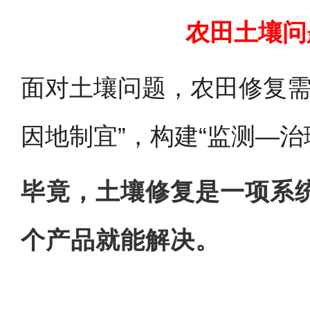
农田土壤问
面对土壤问题，农田修复需
因地制宜”，构建“监测—治
毕竟，土壤修复是一项系
个产品就能解决。