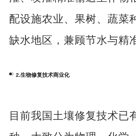
配设施农业、果树、蔬菜
缺水地区，兼顾节水与精
2.
生物修复技术
商业化
目前我国
土壤修复技术
已