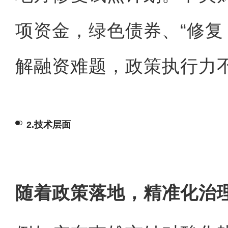
项资金，绿色债券、“修复 
解融资难题，政策执行力
2.技术层面
随着政策落地，精准化治