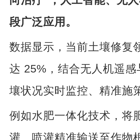
段广泛应用。
数据显示，当前土壤修复
达 25%，结合无人机遥
壤状况实时监控、精准施
例如
水肥一体化技术
，将
灌、喷灌精准输送至作物