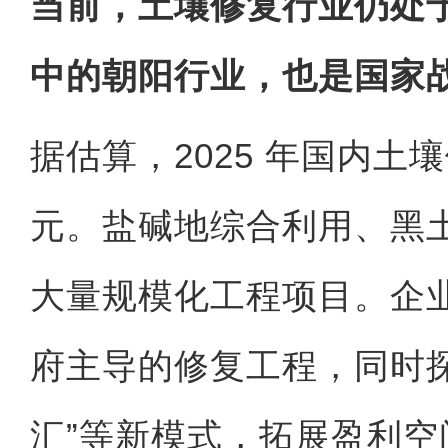
当前，土壤修复行业仍处
中的朝阳行业，也是国家
据估算，2025 年国内土壤
元。盐碱地综合利用、黑
大量规模化工程项目。企
府主导的修复工程，同时探索“
汇”等新模式，拓展盈利空