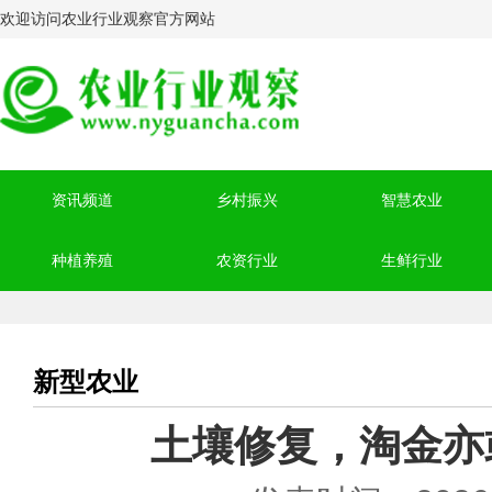
欢迎访问农业行业观察官方网站
资讯频道
乡村振兴
智慧农业
种植养殖
农资行业
生鲜行业
新型农业
土壤修复，淘金亦