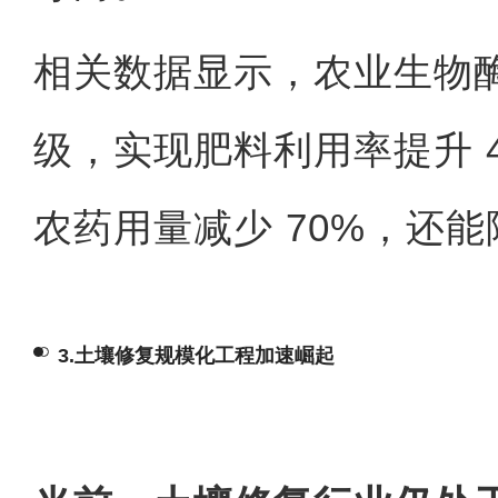
相关数据显示，农业
生物
级，实现肥料利用率提升 4
农药用量减少 70%，还
3.土壤修复规模化工程加速崛起