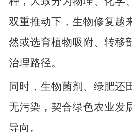
种，大致分为物理、化学
双重推动下，生物修复越
然或选育植物吸附、转移
治理路径。
同时，生物菌剂、绿肥还
无污染，契合绿色农业发
导向。