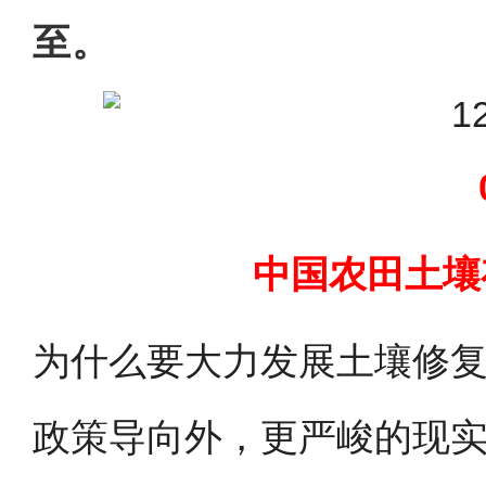
至。
中国农田土壤
为什么要大力发展土壤修
政策导向外，更严峻的现实