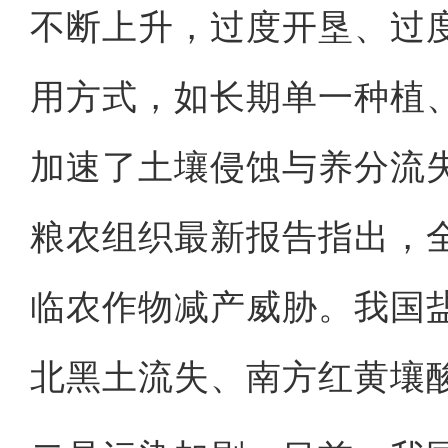
不断上升，过度开垦、过
用方式，如长期单一种植
加速了土壤侵蚀与养分流
粮农组织最新报告指出，全
临农作物减产威胁。我国盐渍
北黑土流失、南方红黄壤