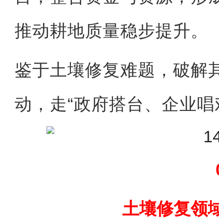
推动耕地质量稳步提升。
鉴于土壤修复难题，破解
动，走“政府搭台、企业唱
土壤修复领