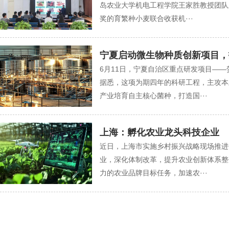
岛农业大学机电工程学院王家胜教授团队
奖的育繁种小麦联合收获机···
宁夏启动微生物种质创新项目，
6月11日，宁夏自治区重点研发项目—
据悉，这项为期四年的科研工程，主攻本
产业培育自主核心菌种，打造国···
上海：孵化农业龙头科技企业
近日，上海市实施乡村振兴战略现场推进
业，深化体制改革，提升农业创新体系整
力的农业品牌目标任务，加速农···