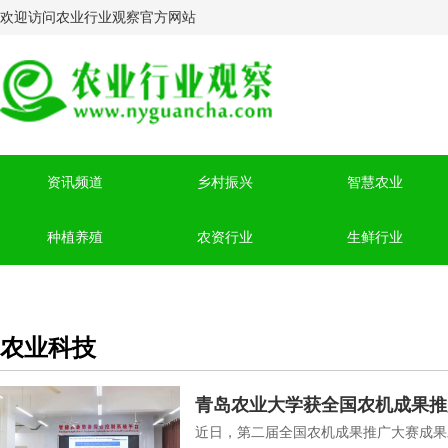
欢迎访问农业行业观察官方网站
资讯频道
乡村振兴
智慧农业
种植养殖
农资行业
生鲜行业
农业科技
青岛农业大学获全国农机成果推
近日，第二届全国农机成果推广大赛成果