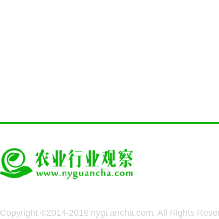
Copyright ©2014-2016 nyguancha.com. All Rights 