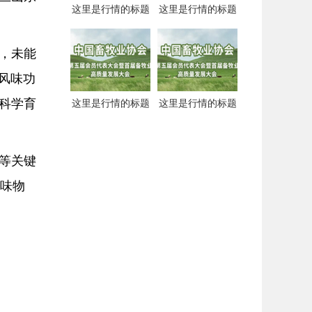
这里是行情的标题
这里是行情的标题
，未能
风味功
科学育
这里是行情的标题
这里是行情的标题
等关键
风味物