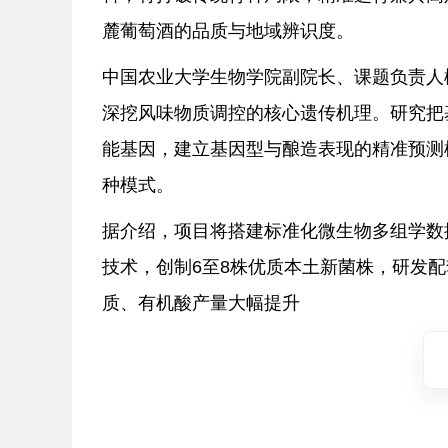
麓葡萄酒的品质与地域辨识度。
中国农业大学生物学院副院长、课题负责人
深挖风味物质调控的核心遗传机理。研究把
能基因，建立基因型与酿造表现的精准预测
种模式。
据介绍，项目将搭建标准化微生物多组学数
技术，创制6至8株优质本土新菌株，研发
质、有机酸产量大幅提升