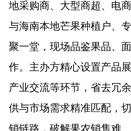
地采购商、大型商超、电
与海南本地芒果种植户、
聚一堂，现场品鉴果品、
作。主办方精心设置产品
产业交流等环节，省去冗
供与市场需求精准匹配，切
销链路，破解果农销售难