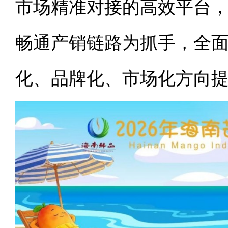
市场精准对接的高效平台
畅通产销链路为抓手，全
化、品牌化、市场化方向