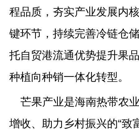
程品质，夯实产业发展内
键环节，持续完善冷链仓
托自贸港流通优势提升果
种植向种销一体化转型。
芒果产业是海南热带农
增收、助力乡村振兴的“致