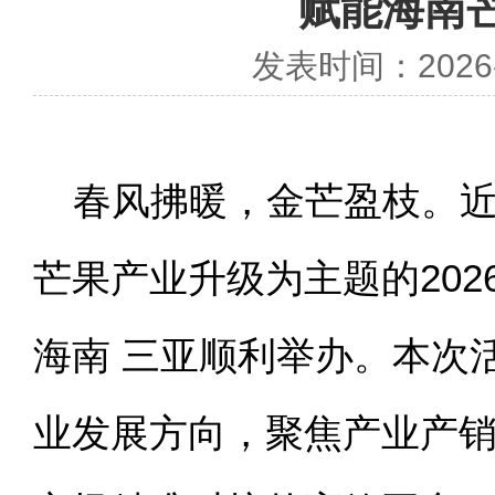
赋能海南
发表时间：2026-0
春风拂暖，金芒盈枝。
芒果产业升级为主题的20
海南 三亚顺利举办。本次
业发展方向，聚焦产业产