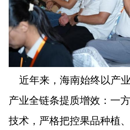
近年来，海南始终以产
产业全链条提质增效：一
技术，严格把控果品种植