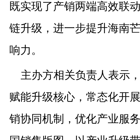
既实现了产销两端高效联
链升级，进一步提升海南
响力。
主办方相关负责人表示
赋能升级核心，常态化开
销协同机制，优化产业服