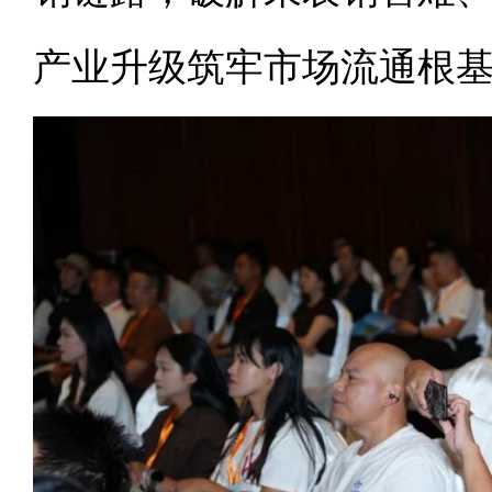
产业升级筑牢市场流通根