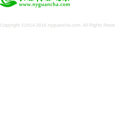
Copyright ©2014-2016 nyguancha.com. All Rights 