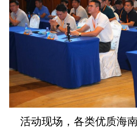
活动现场，各类优质海