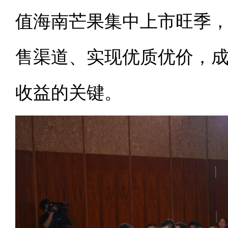
值海南芒果集中上市旺季
售渠道、实现优质优价，
收益的关键。