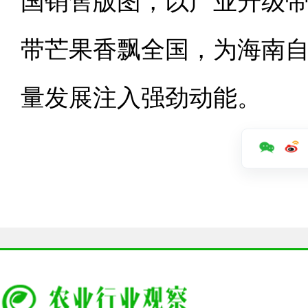
国销售版图，以产业升级
带芒果香飘全国，为海南
量发展注入强劲动能。