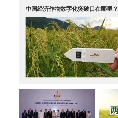
中国经济作物数字化突破口在哪里