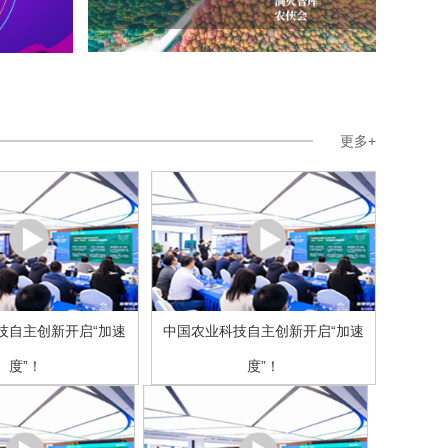
更多+
技自主创新开启“加速
中国农业科技自主创新开启“加速
度”！
度”！