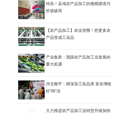
特高！县域农产品加工的规模困境与
价值破局
【农产品加工】农业突围！把更多农
产品变成工业品
产业集群：我国农产品加工业发展的
重大机遇
河北顺平：精深加工拓品类 富农增收
好“柿”业
大力推进农产品加工业转型升级加快