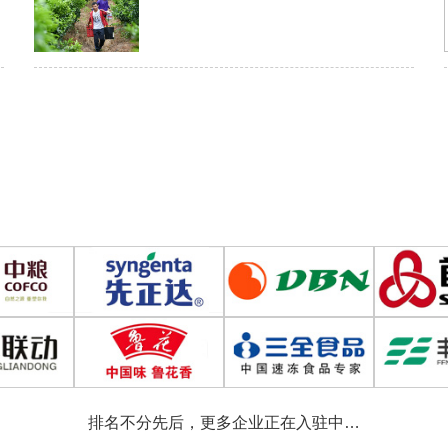
排名不分先后，更多企业正在入驻中…