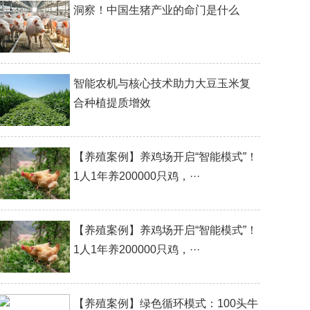
洞察！中国生猪产业的命门是什么
智能农机与核心技术助力大豆玉米复
合种植提质增效
【养殖案例】养鸡场开启“智能模式”！
1人1年养200000只鸡，···
【养殖案例】养鸡场开启“智能模式”！
1人1年养200000只鸡，···
【养殖案例】绿色循环模式：100头牛