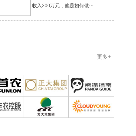
收入200万元，他是如何做···
更多+