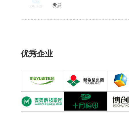
发展
优秀企业