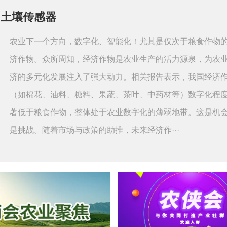
？土壤传感器
农业下一个方向，数字化、智能化！尤其是仅次于粮食作物
济作物。众所周知，经济作物是农业生产的活力源泉，为农
济的多元化发展注入了强大动力。相关报告表示，我国经济
（如棉花、油料、糖料、果蔬、茶叶、中药材等）数字化程
著低于粮食作物，整体处于农业数字化的薄弱地带。这是机
是挑战。随着市场与政策的助推，未来经济作···